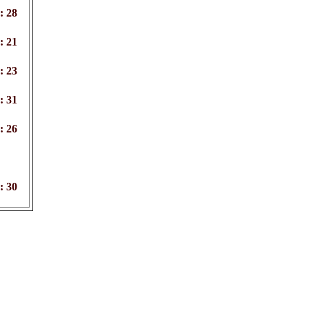
: 28
: 21
: 23
: 31
: 26
: 30